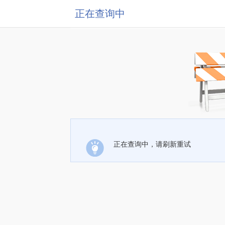
正在查询中
正在查询中，请刷新重试