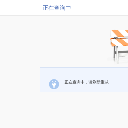
正在查询中
正在查询中，请刷新重试