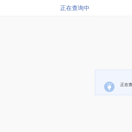
正在查询中
正在