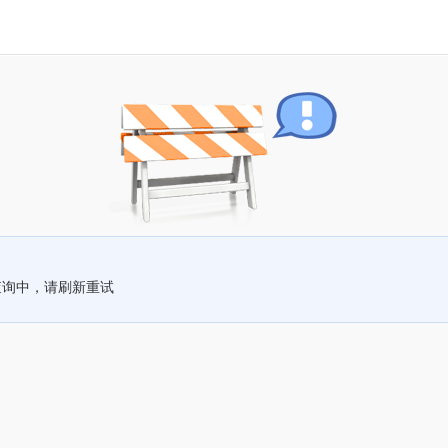
查询中，请刷新重试