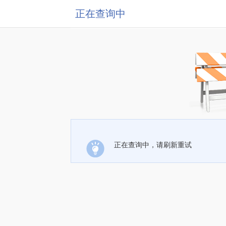
正在查询中
正在查询中，请刷新重试