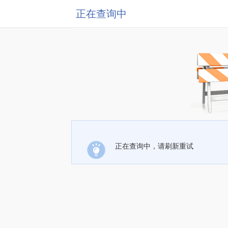
正在查询中
正在查询中，请刷新重试