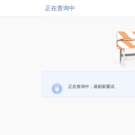
正在查询中
正在查询中，请刷新重试