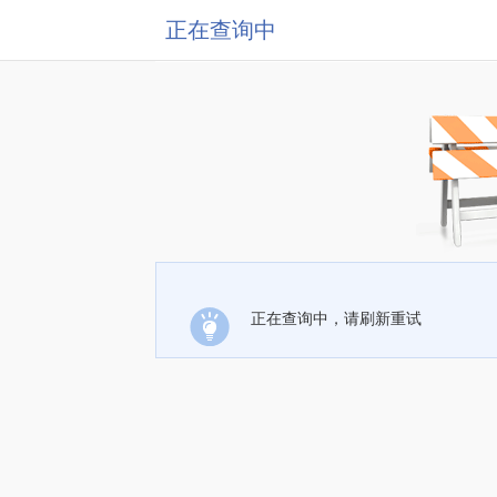
正在查询中
正在查询中，请刷新重试