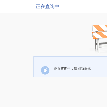
正在查询中
正在查询中，请刷新重试