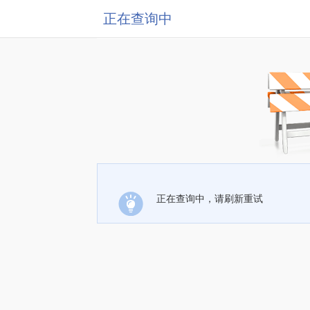
正在查询中
正在查询中，请刷新重试