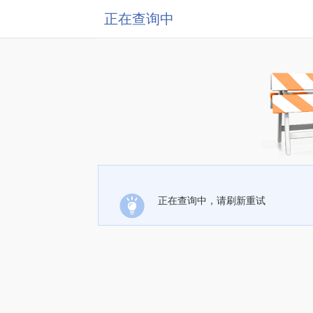
正在查询中
正在查询中，请刷新重试